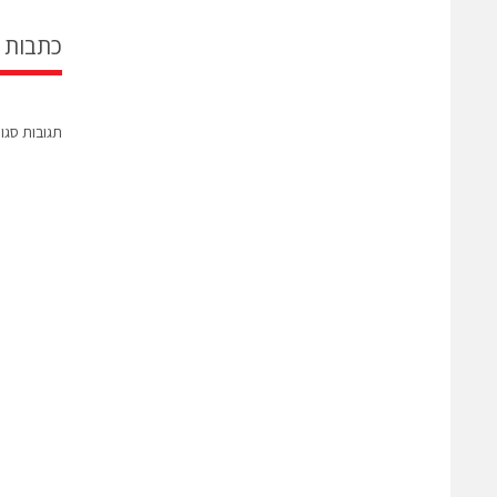
כתבות 
תגובות סגו