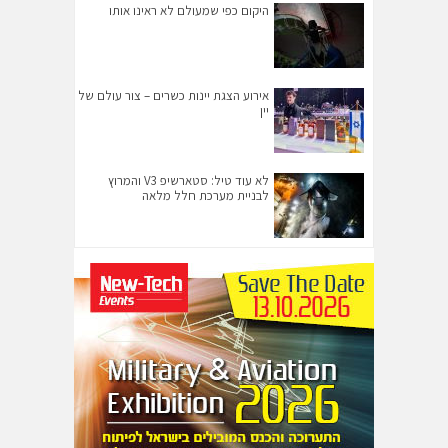
היקום כפי שמעולם לא ראינו אותו
אירוע הצגת יינות כשרים – צור עולם של
יין
לא עוד טיל: סטארשיפ V3 והמרוץ
לבניית מערכת חלל מלאה