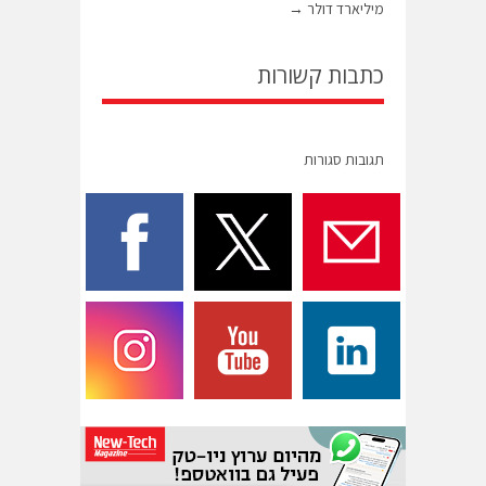
מיליארד דולר
→
כתבות קשורות
תגובות סגורות