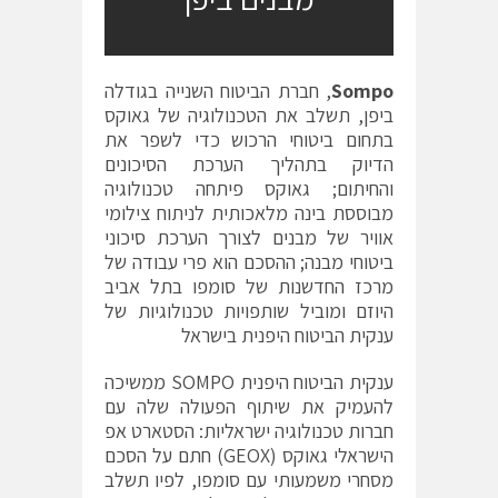
Sompo
, חברת הביטוח השנייה בגודלה
ביפן, תשלב את הטכנולוגיה של גאוקס
בתחום ביטוחי הרכוש כדי לשפר את
הדיוק בתהליך הערכת הסיכונים
והחיתום; גאוקס פיתחה טכנולוגיה
מבוססת בינה מלאכותית לניתוח צילומי
אוויר של מבנים לצורך הערכת סיכוני
ביטוחי מבנה; ההסכם הוא פרי עבודה של
מרכז החדשנות של סומפו בתל אביב
היוזם ומוביל שותפויות טכנולוגיות של
ענקית הביטוח היפנית בישראל
ענקית הביטוח היפנית SOMPO ממשיכה
להעמיק את שיתוף הפעולה שלה עם
חברות טכנולוגיה ישראליות: הסטארט אפ
הישראלי גאוקס (GEOX) חתם על הסכם
מסחרי משמעותי עם סומפו, לפיו תשלב