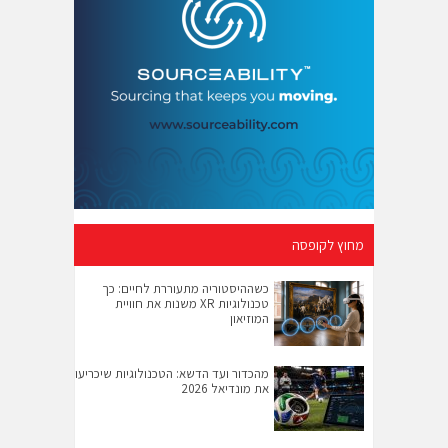
מחוץ לקופסה
כשההיסטוריה מתעוררת לחיים: כך
טכנולוגיות XR משנות את חוויית
המוזיאון
מהכדור ועד הדשא: הטכנולוגיות שיכריעו
את מונדיאל 2026