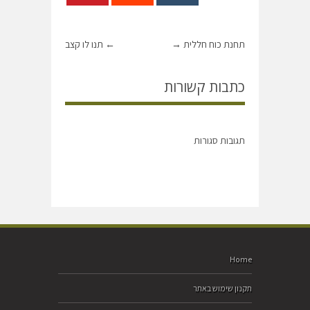
תחנת כוח חללית
→
←
תנו לו קצב
כתבות קשורות
תגובות סגורות
Home
תקנון שימוש באתר