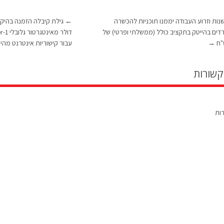
ות וזרוע העבודה יממנו תוכניות להכשרה
←
ים בהייטק בתקציב כולל (ממשלתי ופרטי) של
→
עבור קישוריות אינטרנט מהי
קשורות
רות