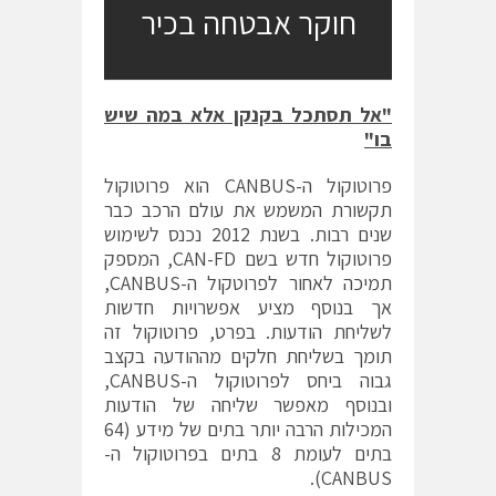
חוקר אבטחה בכיר
"אל תסתכל בקנקן אלא במה שיש
בו"
פרוטוקול ה-CANBUS הוא פרוטוקול
תקשורת המשמש את עולם הרכב כבר
שנים רבות. בשנת 2012 נכנס לשימוש
פרוטוקול חדש בשם CAN-FD, המספק
תמיכה לאחור לפרוטקול ה-CANBUS,
אך בנוסף מציע אפשרויות חדשות
לשליחת הודעות. בפרט, פרוטוקול זה
תומך בשליחת חלקים מההודעה בקצב
גבוה ביחס לפרוטוקול ה-CANBUS,
ובנוסף מאפשר שליחה של הודעות
המכילות הרבה יותר בתים של מידע (64
בתים לעומת 8 בתים בפרוטוקול ה-
CANBUS).