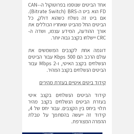
אחד הביטים שנוספו בפרוטוקול ה-CAN-
FD הוא ביט ה-Bitrate Switch) BRS).
אם ביט זה נשלח כשהוא דולק, כל
הביטים החל מהביט שאחריו הכוללים את
אורך ההודעה, המידע עצמו, ושדה ה-
CRC יישלחו בקצב גבוה יותר.
דוגמה אחת לקצבים המשמשים את
עולם הרכב הם 500 Kbps עבור הביטים
הנשלחים בקצב האיטי, ו-2 Mbps עבור
הביטים הנשלחים בקצב המהיר.
קידוד ביטים איטיים בעזרת מהירים
קידוד הביטים הנשלחים בקצב איטי
בעזרת הביטים הנשלחים בקצב מהיר
תלוי ביחס בין הקצבים. עבור יחס של 4,
קידוד זה ייעשה בהסתמך על טבלת
ההמרה המצורפת.