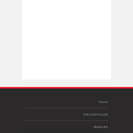
Home
תקנון שימוש באתר
Media Kit