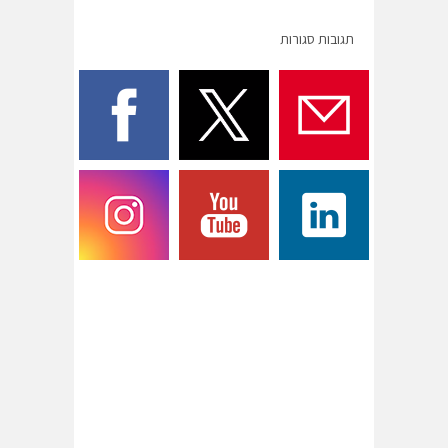
תגובות סגורות