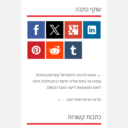
שתף כתבה
←
Imec הדגימה מימוש של קיוביטים באיכות
גבוהה על בסיס מוליכי שייוצרו בטכנולוגיה דומה
לזאת המשמשת לייצור מעגלי CMOS
מראה מראה שעל הקיר…
→
כתבות קשורות