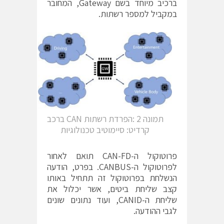
ברכיב מיוחד בשם Gateway, המחובר
במקביל למספר רשתות.
תמונה 2 :הפרדת רשתות CAN ברכב
קרדיט: סיימוטיב טכנולוגיות
פרוטוקול ה-CAN-FD תואם לאחור
לפרוטוקול ה-CANBUS. בפרט, הודעה
הנשלחת בפרוטוקול זה תתחיל באותו
קצב שליחת ביטים, אשר יכלול את
שליחת ה-CANID, ועוד נתונים שונים
לגבי ההודעה.