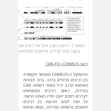
תמונה 1 :דגימה בקצב איטי של ביטים שנשלחו
בקצב מהיר קרדיט: סיימוטיב טכנולוגיות
רקע:
CANBUS
ו-
CAN-FD
פרוטוקול ה-CANBUS מאפשר תקשורת
בין רכיבים פנימיים ברכב. ברוב תצורות
השימוש הרכב יכיל מספר רשתות CAN
נפרדות, כאשר רכיבים המשמשים
לצרכים דומים יישבו יחדיו באותה הרשת.
על מנת לנתב הודעות בין רכיבים
היושבים ברשתות נפרדות, נעשה שימוש