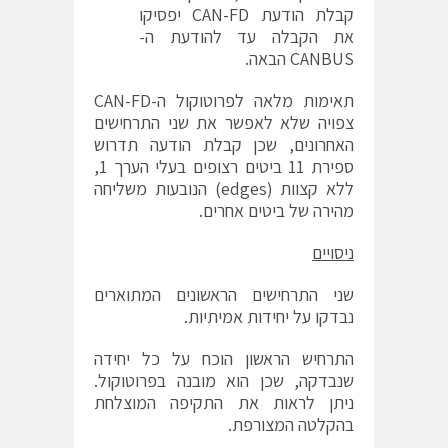
קבלת הודעת CAN-FD יפסיקו
את הקבלה עד להודעת ה-
CANBUS הבאה.
תאימות מלאה לפרוטוקול ה-CAN-FD
צפויה שלא לאפשר את שני התרחישים
האחרונים, שכן קבלת הודעה תדרוש
ספירת 11 ביטים רצופים בעלי הערך 1,
ללא קצוות (edges) הנובעות משליחה
מהירה של ביטים אחרים.
ניסויים
שני התרחישים הראשונים המתוארים
נבדקו על יחידות אמיתיות.
התרחיש הראשון הוכח על כל יחידה
שנבדקה, שכן הוא מובנה בפרוטוקול.
ניתן לראות את התקיפה המוצלחת
בהקלטה המצורפת.