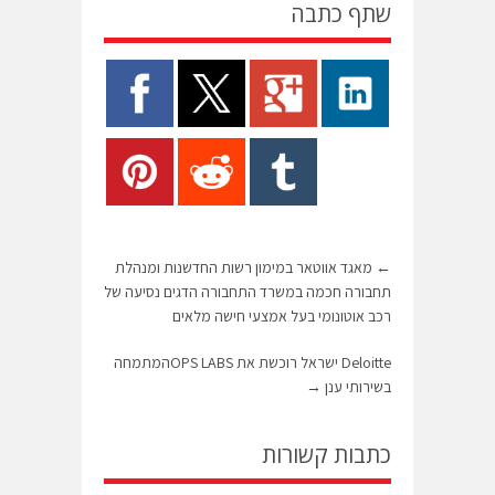
שתף כתבה
←
מאגד אווטאר במימון רשות החדשנות ומנהלת
תחבורה חכמה במשרד התחבורה הדגים נסיעה של
רכב אוטונומי בעל אמצעי חישה מלאים
Deloitte ישראל רוכשת את OPS LABSהמתמחה
בשירותי ענן
→
כתבות קשורות