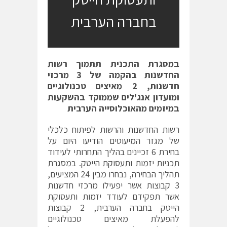
בחברה הערבית
במסגרת התכנית תתמוך רשות
החדשנות בהקמה של 3 מרכזי
חדשנות, 2 מאיצים טכנולוגיים
ומועדון אנג'לים שממוקד בהשקעות
במיזמים מהאוכלוסייה הערבית
רשות החדשנות והרשות לפיתוח כלכלי
של מגזר המיעוטים הודיעו היום על
בחירת 6 זכיינים בהליך התחרותי לעידוד
תכניות יזמות ותעסוקת הייטק. במסגרת
תהליך הבחירה, נבחרו מבין 24 המציעים,
3 קבוצות אשר יפעילו מרכזי חדשנות
אשר תפקידם לעודד יזמות ותעסוקת
הייטק בחברה הערבית, 2 קבוצות
להפעלת מאיצים טכנולוגיים