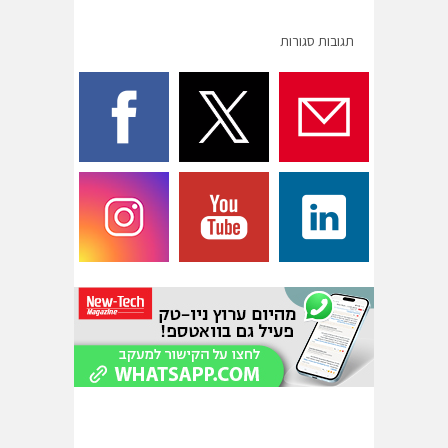
תגובות סגורות