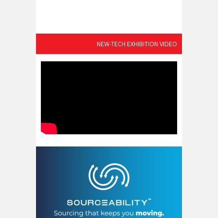
NEW-TECH EXHIBITION VIDEO