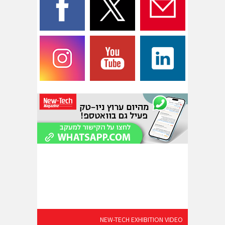
NEW-TECH EXHIBITION VIDEO