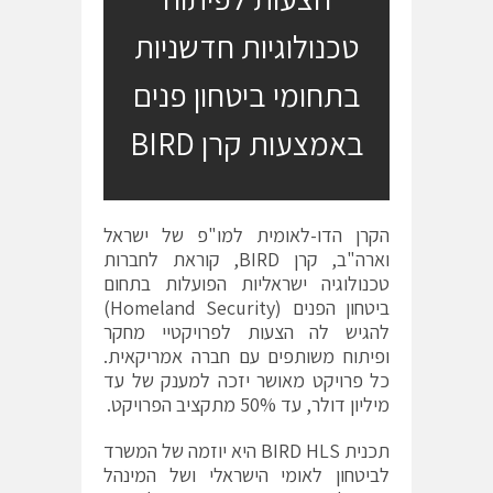
טכנולוגיות חדשניות
בתחומי ביטחון פנים
באמצעות קרן BIRD
הקרן הדו-לאומית למו"פ של ישראל
וארה"ב, קרן BIRD, קוראת לחברות
טכנולוגיה ישראליות הפועלות בתחום
ביטחון הפנים (Homeland Security)
להגיש לה הצעות לפרויקטיי מחקר
ופיתוח משותפים עם חברה אמריקאית.
כל פרויקט מאושר יזכה למענק של עד
מיליון דולר, עד 50% מתקציב הפרויקט.
תכנית BIRD HLS היא יוזמה של המשרד
לביטחון לאומי הישראלי ושל המינהל