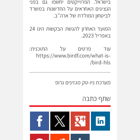
בישראל. הפרוייקטים יחשפו גם בפני
הנציגים האחראים על החדשנות במשרד
לביטחון המולדת של ארה"ב.
המועד האחרון להגשת הבקשות הינו 24
באפריל 2023.
עוד פרטים על התוכנית:
https://www.birdf.com/what-is-
bird-hls/
מערכת ניו-טק מגזינים גרופ
שתף כתבה