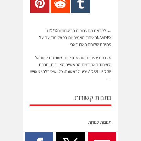
←
לקראת התערוכות הביטחוניותIDEX ו –
NAVDEXבאיחוד האמירויות רפאל מודיעה על
פתיחת שלוחה באבו-דאבי
מערכת ימית חדשה מתוצרת משותפת לישראל
ולאיחוד האמירויות התעשייה האווירית, חברת
EDGE ו-ADSB יציגו לראשונה: כלי שיט בלתי מאויש
→
כתבות קשורות
תגובות סגורות