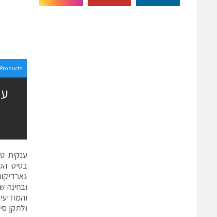
Products
ובחינה ש
והמודיעי
ולתקן סי