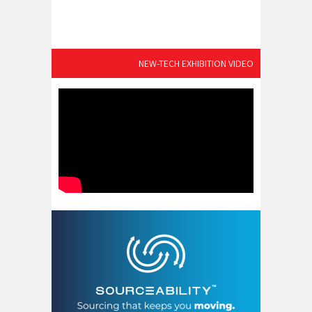
NEW-TECH EXHIBITION VIDEO