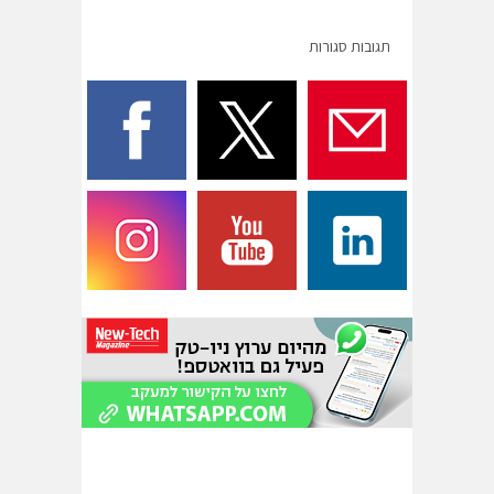
תגובות סגורות