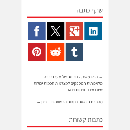
שתף כתבה
←
היילו משיקה דור שני של מעבדי בינה
מלאכותית המספקים למצלמות חכמות יכולות
שיא בעיבוד וניתוח וידאו
מהפכת הדאטה בתחום הרפואה כבר כאן
→
כתבות קשורות