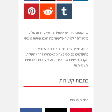
←
הסטארטאפ Firmbase נחשף עם גיוס של 12
מיליון דולר לפיתוח פלטפורמת תכנון וניתוח פיננסי
אתנה תייצר עבור חברת SENSEER חיישנים
מתקדמים מבוססי בינה מלאכותית לחיזוי תקלות
מקדים ורציפות אופרטיבית של מערכות ביטחוניות
ותעשייתיות
→
כתבות קשורות
תגובות סגורות