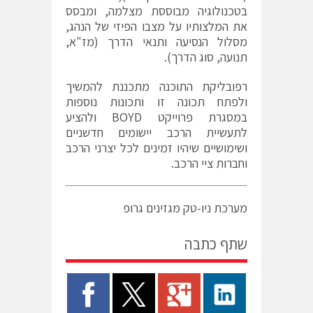
בטכנולוגיה מבוססת מצלמה, ומבסס
את המלצותיו על מצבו הפיזי של הנהג,
מסלול הנסיעה ותנאי הדרך (מז"א,
תנועה, סוג הדרך).
רפובליקת התוכנה מתכננת להמשיך
ולפתח תכונה זו ותכונות נוספות
במסגרת פרוייקט BOYD ולהציע
לתעשיית הרכב יישומים חדשניים
ושימושיים שיהיו זמינים לכל יצרני הרכב
וחברות ציי הרכב.
מערכת ניו-טק מגזינים גרופ
שתף כתבה