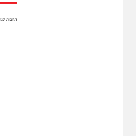
תגובות סגו