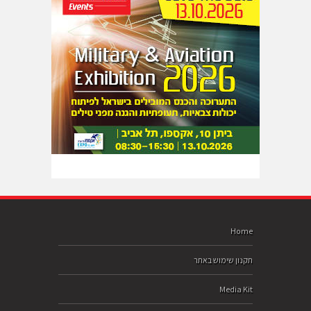
Home
תקנון שימוש באתר
Media Kit