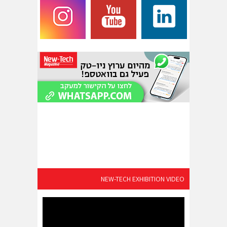
NEW-TECH EXHIBITION VIDEO