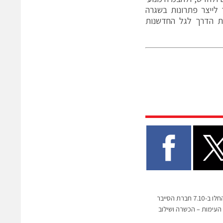
לייצר פתרונות בשגרה
את הדרך לגל החדשנות
בצל האירועים הקשים שהחלו ב-7.10 חברת הסייבר
ני קו העימות – הכשרה ושילוב