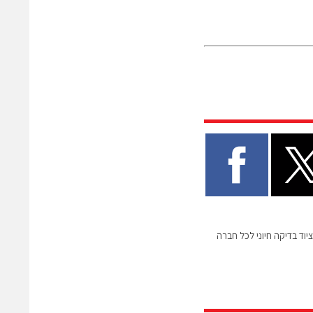
וד בדיקה חיוני לכל חברה