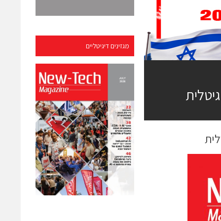
מגזינים דיגיטליים