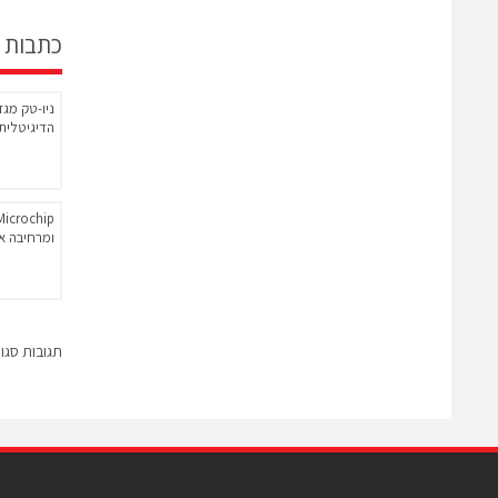
כתבות 
הדיגיטלית
ומרחיבה את 
תגובות סגו