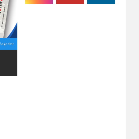
Magazine