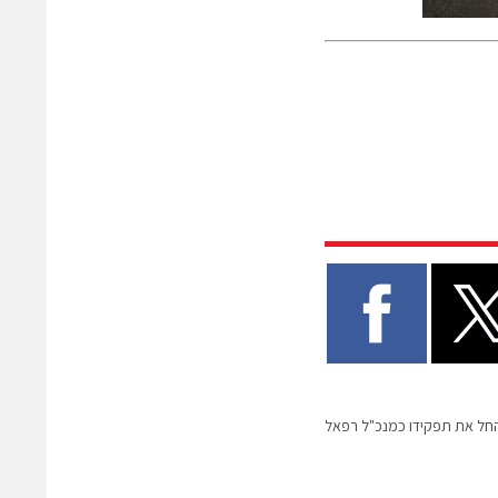
החל את תפקידו כמנכ"ל רפאל