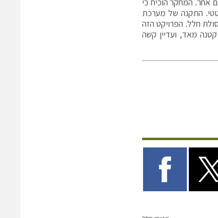
ם אחר. המחקר הוכיח כי
טטי. התקנה של מערכת
פסולת חלל. הפרויקט הזה
קטנה מאד, ועדיין קשה