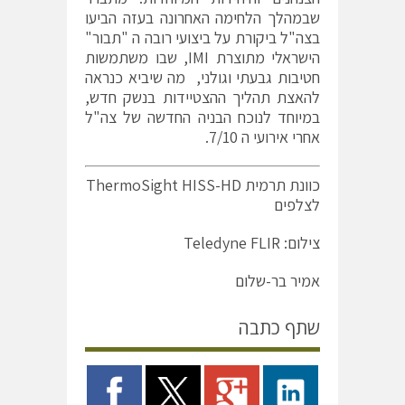
שבמהלך הלחימה האחרונה בעזה הביעו
בצה"ל ביקורת על ביצועי רובה ה "תבור"
הישראלי מתוצרת IMI, שבו משתמשות
חטיבות גבעתי וגולני, מה שיביא כנראה
להאצת תהליך ההצטיידות בנשק חדש,
במיוחד לנוכח הבניה החדשה של צה"ל
אחרי אירועי ה 7/10.
כוונת תרמית ThermoSight HISS-HD
לצלפים
צילום: Teledyne FLIR
אמיר בר-שלום
שתף כתבה