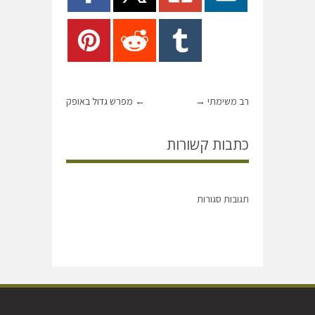
רב משימתי
→
←
מפרש גדול באופק
כתבות קשורות
תגובות סגורות