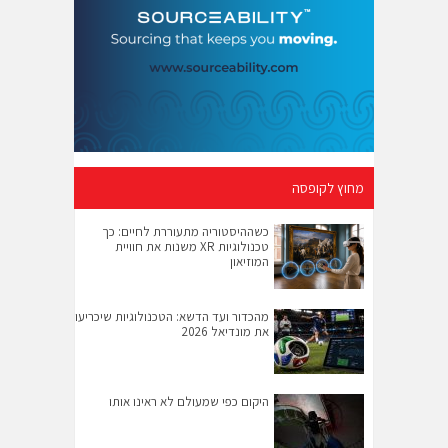
מחוץ לקופסה
כשההיסטוריה מתעוררת לחיים: כך
טכנולוגיות XR משנות את חוויית
המוזיאון
מהכדור ועד הדשא: הטכנולוגיות שיכריעו
את מונדיאל 2026
היקום כפי שמעולם לא ראינו אותו