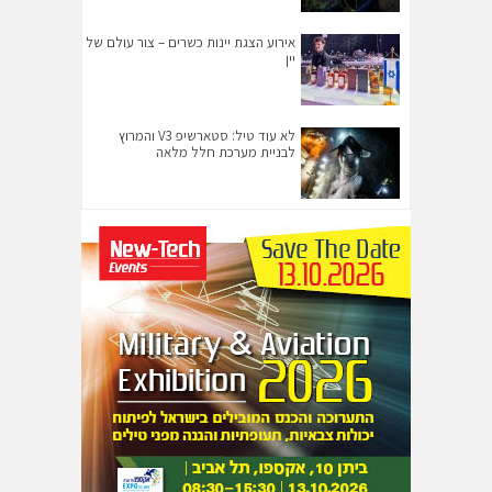
אירוע הצגת יינות כשרים – צור עולם של
יין
לא עוד טיל: סטארשיפ V3 והמרוץ
לבניית מערכת חלל מלאה