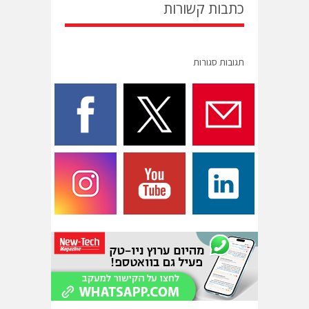
כתבות קשורות
תגובות סגורות