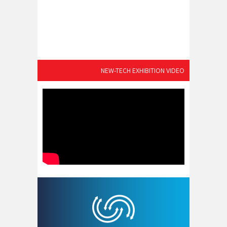
NEW-TECH EXHIBITION VIDEO