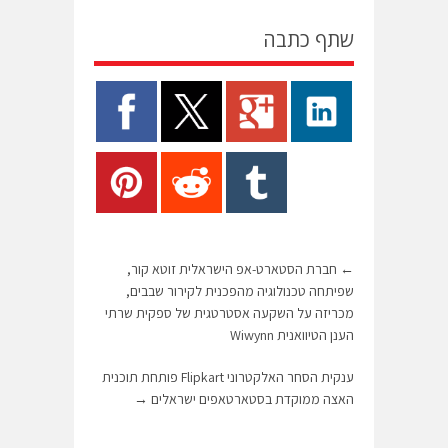
שתף כתבה
←
חברת הסטארט-אפ הישראלית זוטא קור,
שפיתחה טכנולוגיה מהפכנית לקירור שבבים,
מכריזה על השקעה אסטרטגית של ספקית שרתי
הענן הטיוואנית Wiwynn
ענקית הסחר האלקטרוני Flipkart פותחת תוכנית
האצה ממוקדת בסטארטאפים ישראלים
→