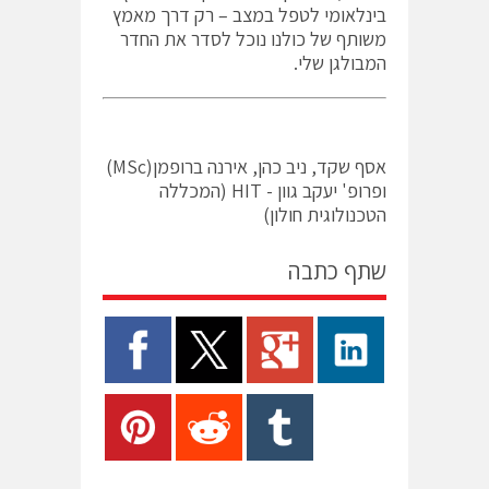
בינלאומי לטפל במצב – רק דרך מאמץ
משותף של כולנו נוכל לסדר את החדר
המבולגן שלי.
אסף שקד, ניב כהן, אירנה ברופמן(MSc)
ופרופ' יעקב גוון - HIT (המכללה
הטכנולוגית חולון)
שתף כתבה