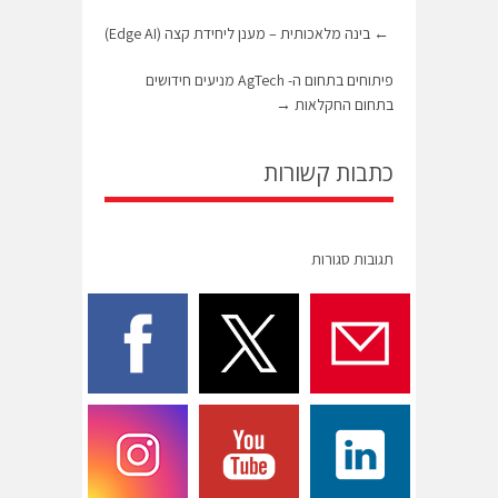
←
בינה מלאכותית – מענן ליחידת קצה (Edge AI)
פיתוחים בתחום ה- AgTech מניעים חידושים
בתחום החקלאות
→
כתבות קשורות
תגובות סגורות