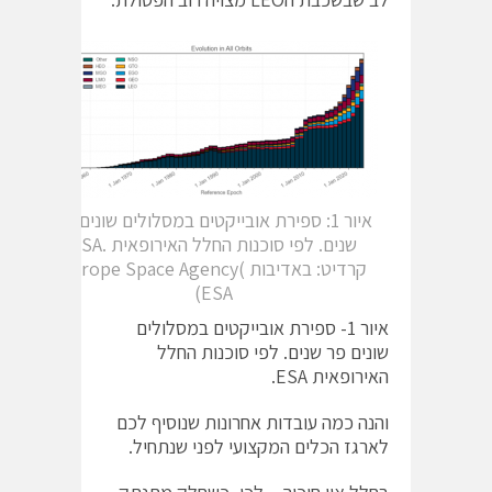
איור 1: ספירת אובייקטים במסלולים שונים פר
שנים. לפי סוכנות החלל האירופאית .ESA
קרדיט: באדיבות )Europe Space Agency
(ESA
איור 1- ספירת אובייקטים במסלולים
שונים פר שנים. לפי סוכנות החלל
האירופאית ESA.
והנה כמה עובדות אחרונות שנוסיף לכם
לארגז הכלים המקצועי לפני שנתחיל.