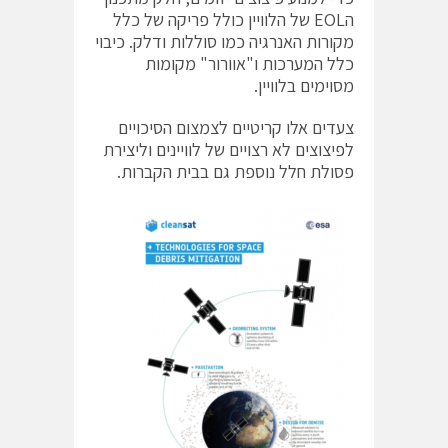
הEOL של הלוויין כולל פריקה של כלל
מקורות האנרגיה כמו סוללות ודלק. כיבוי
כלל המערכות ו"אוורור" מקומות
מסוימים בלוויין.
צעדים אלו קריטיים לצמצום הסיכויים
לפיצוצים לא רצויים של לוויינים וליצירת
פסולת חלל נוספת גם בבית הקברות.