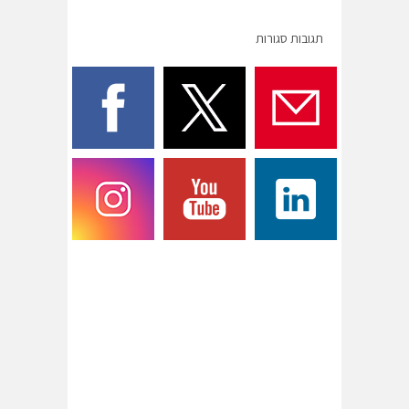
תגובות סגורות