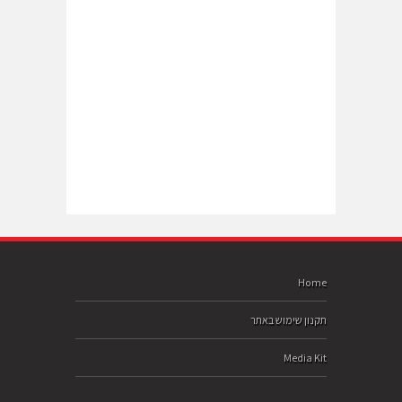
Home
תקנון שימוש באתר
Media Kit