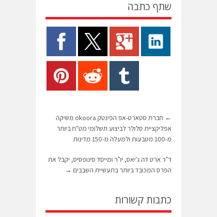
שתף כתבה
←
חברת סטארט-אפ הפינטק okoora משיקה
אפליקציית סלולר לביצוע תשלומי מט"ח ביותר
מ-100 מטבעות ולמעלה מ-150 מדינות
ד"ר ארט דה ג'יאס, יו"ר ומייסד סינופסיס, יקבל את
הפרס המכובד ביותר בתעשיית השבבים
→
כתבות קשורות