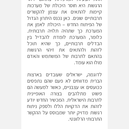
הרגשות היא חוסר היכולת של מערכות
קיימות להתאים את עצמן להקשרים
תרבותיים שונים. כאן נכנס היתרון הגדול
של הפיתוח החדש – היכולת לאמן את
המערכת כך שתהיה תלויה תרבותית.
כלומר, המערכת לומדת להבדיל בין
הבדלים תרבותיים, כך שהיא תוכל
לזהות ולהתאים את זיהוי הרגשות
בהתאם לתרבות של המשתמש והאדם
מולו הוא עומד.
לדוגמה, ישראלים שעובדים בארצות
הברית מדווחים לא פעם שהם נתפסים
ככועסים או עצבניים, כאשר למעשה הם
פשוט מתלהבים בצורה האופיינית
לתרבות הישראלית. המכשיר החדש יודע
לזהות את הדקויות הללו ולספק ניתוח
רגשות מדויק יותר שמבוסס על ההקשר
התרבותי הרלוונטי.