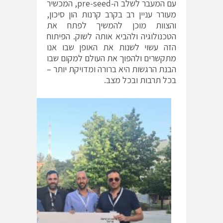
עם המעבר לשלב ה-pre-seed, המכשיר
מעורר עניין רב בקרב קרנות הון סיכון,
והצוות מוכן להמשיך לפתח את
הטכנולוגיה ולהביא אותה לשוק. הפיתוח
הזה עשוי לשנות את האופן שבו אנו
מתקשרים ולהפוך את העולם למקום שבו
הבנת הרגשות היא ברורה ומדויקת יותר –
בכל תרבות ובכל מצב.