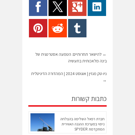
←
להישאר תחרותיים: הטמעה אסטרטגית של
בינה מלאכותית בתעשיה
ניו-טק מגזין | אוגוסט 2024 | המהדורה הדיגיטלית
→
כתבות קשורות
חברת רפאל השלימה בהצלחה
ניסוי במערכת ההגנה האווירית
המתקדמת SPYDER