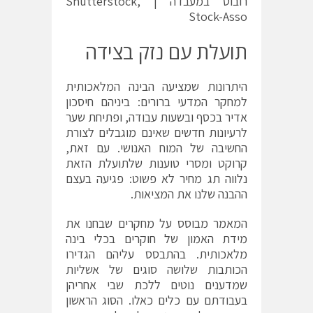
רובוט במעבדה | Shutterstock,
Stock-Asso
תועלת עם נזק בצידה
היתרונות שמציעה הבינה המלאכותית
למחקר המדעי ברורים: ביניהם חיסכון
אדיר בכסף ובשעות עבודה, ופתיחת שער
לרעיונות חדשים שאינם מוגבלים לצורת
החשיבה של המוח האנושי. עם זאת,
קרוקט ומסרי טוענות שלתועלת הזאת
נלווה תג מחיר לא פשוט: פגיעה בעצם
ההבנה שלנו את המציאות.
המאמר מבוסס על מחקרים שבחנו את
מידת האמון של חוקרים בכלי בינה
מלאכותית. בהתבסס עליהם הגדירו
הכותבות שלושה סוגים של אשליות
שמדענים נוטים ללכת שבי אחריהן
בעבודתם עם כלים כאלו. הסוג הראשון