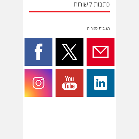
כתבות קשורות
תגובות סגורות