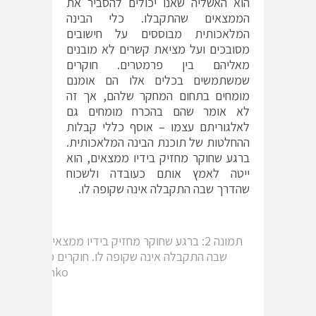
הוא האשליה שאנו יכולים להסביר את
הממצאים שהתקבלו. כלי הבינה
המלאכותית מבוססים על חישובים
מסובכים ועל מציאת קשרים לא מובנים
מאליהם בין פרמטרים. חוקרים
שמשתמשים בכלים אלו הם אומנם
מומחים בתחום המחקר שלהם, אך זה
לא אומר שהם בהכרח מומחים גם
לאלגוריתם עצמו – אוסף כללי קבלות
ההחלטות של תוכנת הבינה המלאכותית.
ברגע שחוקר מחזיק בידיו ממצאים, הוא
ייטה לאמץ אותם כעובדה ולשכוח
שהדרך שבה התקבלה אינה שקופה לו.
תמונה 2: ברגע שחוקר מחזיק בידיו ממצאים, הוא 
Gorodenko