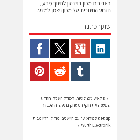
באדיבות מכון דוידסון לחינוך מדעי,
הזרוע החינוכית של מכון ויצמן למדע.
שתף כתבה
←
פילאיט טכנולוגיות: המודל העסקי החדש
שמשנה את חוקי המשחק בתעשייה הכבדה
קונספט ספירומטר עם חיישנים ומודולי רדיו מבית
→
Wurth Elektronik