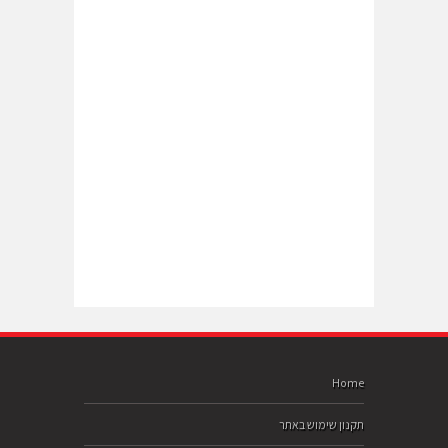
Home
תקנון שימוש באתר