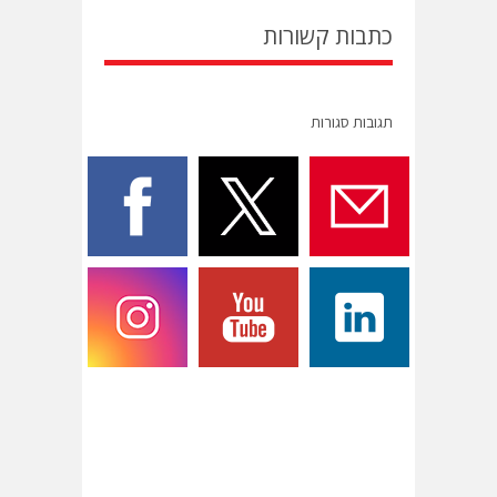
כתבות קשורות
תגובות סגורות