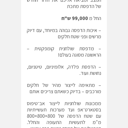
של הדפסת מתכת
החל מ
99,000 ש"ח
– איכות הדפסה גבוהה במיוחד, עם דיוק
מרשים ופני שטח חלקים
– מדפסת שולחנית קומפקטית –
הראשונה מסוגה בעולם!
– הדפסת פלדה, אלומיניום, טיטניום,
נחושת ועוד.
– מתאימה לייצור מהיר של חלקים
מורכבים – בדיוק כשאתם צריכים אותם
ממכונות שולחניות לייצור אב־טיפוס
בסטארט־אפ ועד מערכות תעשייתיות
עם שטח הדפסה של 800×800×800
מ"מ לתעשיות התעופה והחלל.