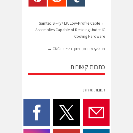
Samtec Si-Fly® LP, Low-Profile Cable
←
Assemblies Capable of Residing Under IC
Cooling Hardware
פריטק: מכונות חיתוך בלייזר ו CNC
→
כתבות קשורות
תגובות סגורות