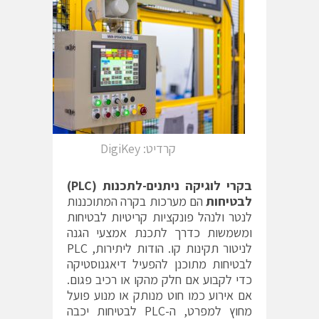
קרדיט: DigiKey
בקרי לוגיקה ניתנים-לתכנות (PLC‏)
לבטיחות
הם מערכות בקרה המתוכננות
לנטר ולנהל פונקציות קריטיות לבטיחות
ומשמשות כדרך לתכנת אמצעי הגנה
לניטור תקינות קו. הודות ליתירות, PLC
לבטיחות מתוכנן להפעיל דיאגנוסטיקה
כדי לקבוע אם חלק מהקו או רכיב פגום.
אם אירוע כמו חוט מנותק או מנוע פועל
מחוץ למפרט, ה-PLC לבטיחות יכבה