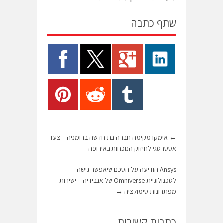
שתף כתבה
←
אימקו מקימה חברה בת חדשה ברומניה – צעד
אסטרטגי לחיזוק הנוכחות באירופה
Ansys הודיעה על הסכם שיאפשר גישה
לטכנולוגיית Omniverse של אנבידיה – ישירות
מפתרונות סימולציה
→
כתבות קשורות