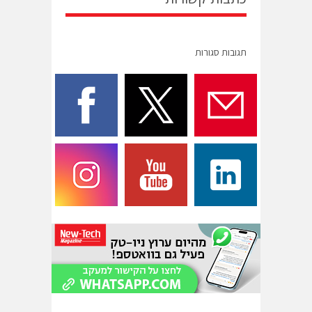
תגובות סגורות