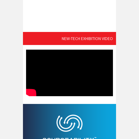
NEW-TECH EXHIBITION VIDEO