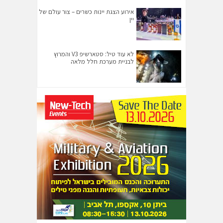
אירוע הצגת יינות כשרים – צור עולם של
יין
לא עוד טיל: סטארשיפ V3 והמרוץ
לבניית מערכת חלל מלאה