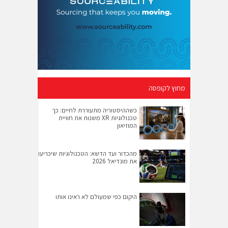
מחוץ לקופסה
כשההיסטוריה מתעוררת לחיים: כך
טכנולוגיות XR משנות את חוויית
המוזיאון
מהכדור ועד הדשא: הטכנולוגיות שיכריעו
את מונדיאל 2026
היקום כפי שמעולם לא ראינו אותו