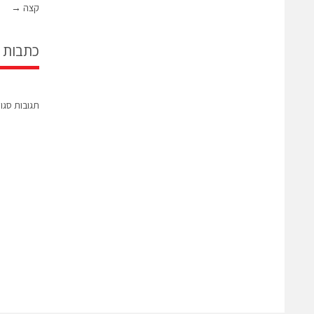
קצה
→
כתבות 
תגובות סגו