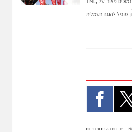
, עם פרמטרים נמוכים מאוד של TML,
ן מוביל להגנה חשמלית