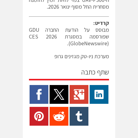
מסחרית החל מסוף ינואר 2026.
קרדיט:
מבוסס על הודעת החברה GDU
שפורסמה במסגרת CES 2026
(GlobeNewswire).
מערכת ניו-טק מגזינים גרופ
שתף כתבה