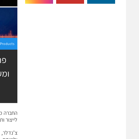
Products
לייצור ו