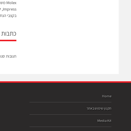
בקצבי הנתו
כתבות 
תגובות סגו
Home
תקנון שימוש באתר
Media Kit