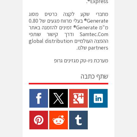
Express®.
מחברי שקע לקצה כרטיס מסוג
Generate® בעלי מרווח מגעים של 0.80
מ"מ Generate® זמינים להזמנה באתר
Samtec.Com ודרך קישור שותפי
ההפצה העולמיים global distribution
partners שלנו.
מערכת ניו-טק מגזינים גרופ
שתף כתבה