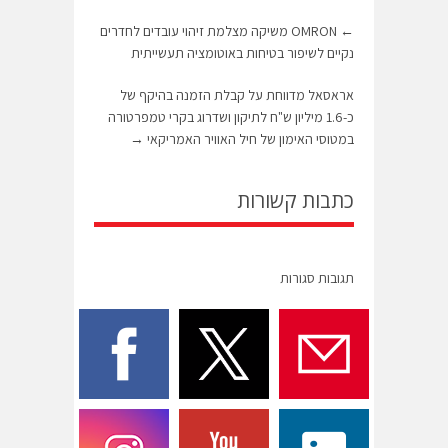
←
OMRON משיקה מצלמת זיהוי עובדים לחדרים
נקיים לשיפור בטיחות באוטומציה תעשייתית
אראסאל מדווחת על קבלת הזמנה בהיקף של
כ-1.6 מיליון ש"ח לתיקון ושדרוג בקרי טמפרטורה
במטוסי האימון של חיל האוויר האמריקאי
→
כתבות קשורות
תגובות סגורות