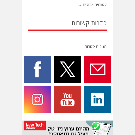
לטווחים ארוכים
→
כתבות קשורות
תגובות סגורות