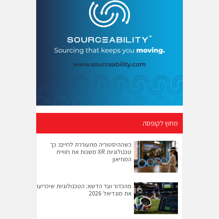
מחוץ לקופסה
כשההיסטוריה מתעוררת לחיים: כך
טכנולוגיות XR משנות את חוויית
המוזיאון
מהכדור ועד הדשא: הטכנולוגיות שיכריעו
את מונדיאל 2026