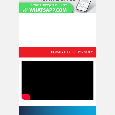
NEW-TECH EXHIBITION VIDEO