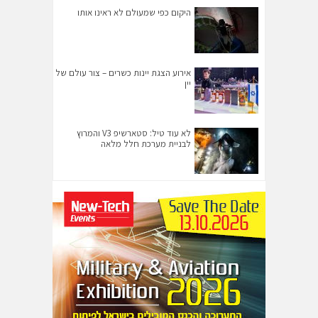
היקום כפי שמעולם לא ראינו אותו
אירוע הצגת יינות כשרים – צור עולם של
יין
לא עוד טיל: סטארשיפ V3 והמרוץ
לבניית מערכת חלל מלאה