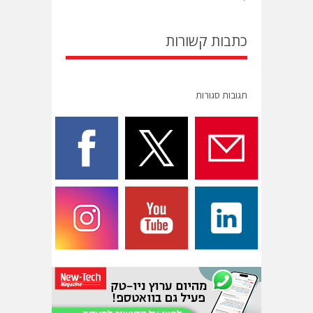
כתבות קשורות
תגובות סגורות