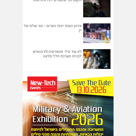
אירוע הצגת יינות כשרים – צור עולם של
יין
לא עוד טיל: סטארשיפ V3 והמרוץ
לבניית מערכת חלל מלאה