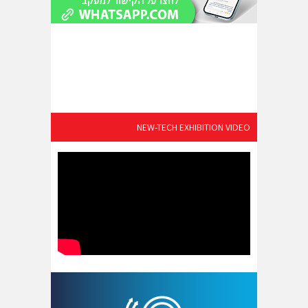
NEW-TECH EXHIBITION VIDEO