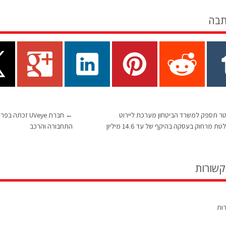
תבה
ר תספק למשרד הביטחון מערכת ליירוט
←
רחפנים נשלטת מרחוק בעסקה בהיקף של עד 14.6 מיליון
התחבורה והרכב
קשורות
רות