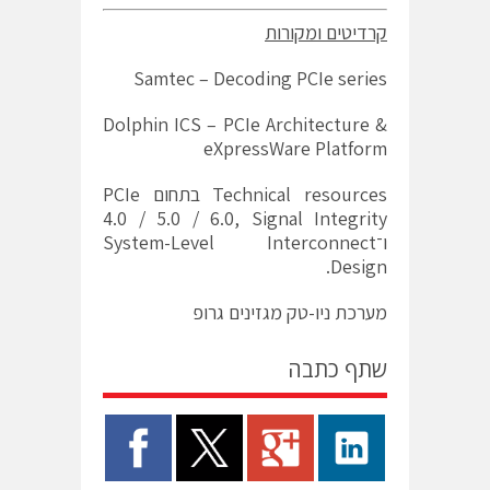
קרדיטים ומקורות
Samtec – Decoding PCIe series
Dolphin ICS – PCIe Architecture &
eXpressWare Platform
Technical resources בתחום PCIe
4.0 / 5.0 / 6.0, Signal Integrity
ו־System-Level Interconnect
Design.
מערכת ניו-טק מגזינים גרופ
שתף כתבה