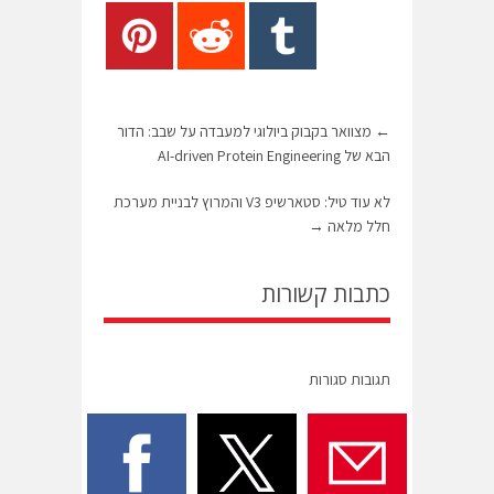
←
מצוואר בקבוק ביולוגי למעבדה על שבב: הדור
הבא של AI-driven Protein Engineering
לא עוד טיל: סטארשיפ V3 והמרוץ לבניית מערכת
חלל מלאה
→
כתבות קשורות
תגובות סגורות