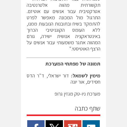
תקשורתית מהווה אלטרנטיבה
אטרקטיבית עבור אנשים עם אוטיזם.
התרגול מול המכונה מאפשר לפרט
להתמקד בשיח ובתובנות הנובעות ממנו,
ללא העומס הקוגניטיבי הכרוך
באינטראקציה אנושית ישירה, גורם
המהווה אתגר משמעותי עבור אנשים על
הרצף האוטיסטי."
תמונה של מפתחי המערכת
מימין לשמאל:
דור ישראלי, ד"ר הדס
חסידים, אור יונה
מערכת ניו-טק מגזין גרופ
שתף כתבה