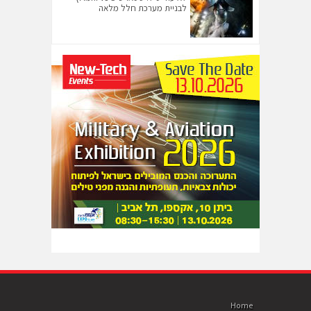
לבניית מערכת חלל מלאה
Home