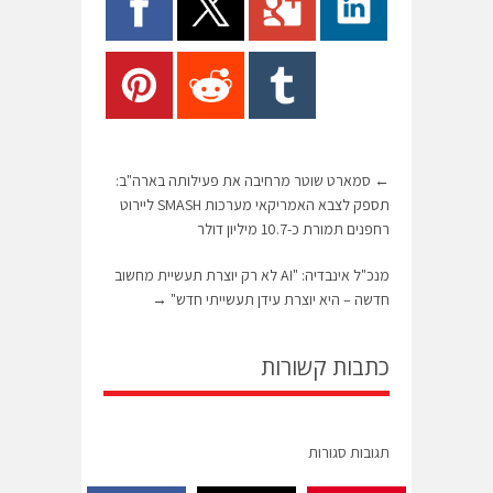
←
סמארט שוטר מרחיבה את פעילותה בארה"ב:
תספק לצבא האמריקאי מערכות SMASH ליירוט
רחפנים תמורת כ-10.7 מיליון דולר
מנכ"ל אינבדיה: "AI לא רק יוצרת תעשיית מחשוב
חדשה – היא יוצרת עידן תעשייתי חדש"
→
כתבות קשורות
תגובות סגורות