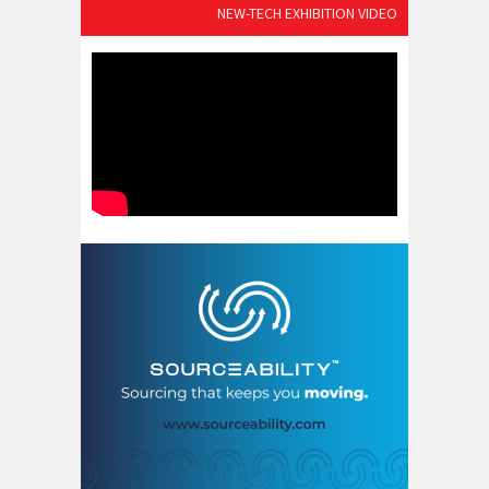
NEW-TECH EXHIBITION VIDEO