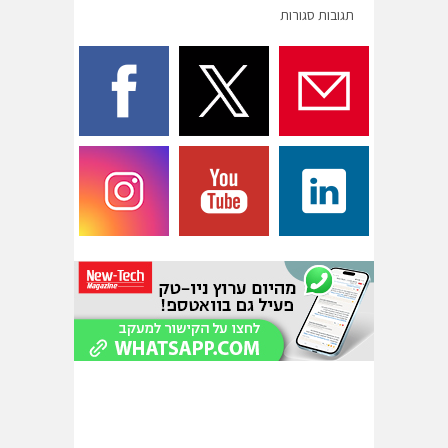
תגובות סגורות