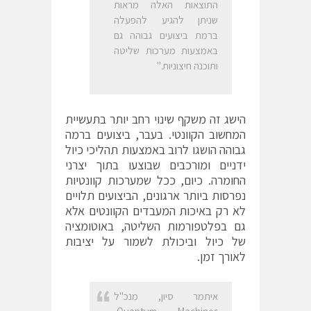
התוצאות האלה מראות
שניתן להגיע להפעלה
ברמת ביצועים גבוהה גם
באמצעות מערכות שליטה
ותוכנה חיצוניות."
הישג זה משקף שינוי רחב יותר בתעשיית
המחשוב הקוונטי. בעבר, ביצועים ברמה
גבוהה הושגו לרוב באמצעות תהליכי כיול
ידניים ומורכבים שבוצעו בתוך יצרני
החומרה. כיום, ככל שמערכות קוונטיות
נפרסות ביותר ארגונים, הביצועים תלויים
לא רק באיכות המעבדים הקוונטים אלא
גם בפלטפורמות השליטה, באוטומציה
של כיול וביכולת לשמור על יציבות
לאורך זמן.
איתמר סיון, מנכ"ל