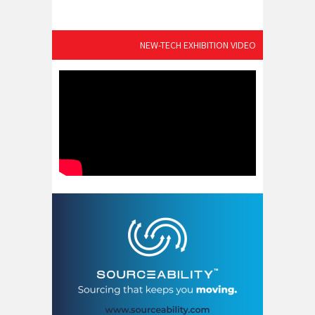
NEW-TECH EXHIBITION VIDEO