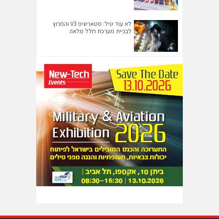
לא עוד טיל: סטארשיפ V3 והמרוץ
לבניית מערכת חלל מלאה