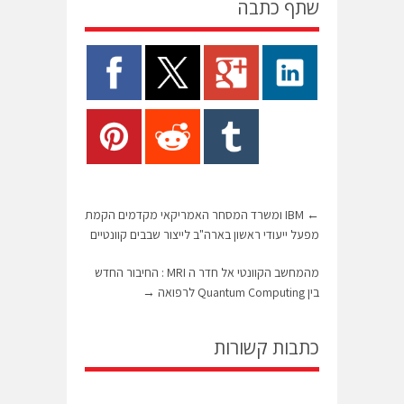
שתף כתבה
←
IBM ומשרד המסחר האמריקאי מקדמים הקמת
מפעל ייעודי ראשון בארה"ב לייצור שבבים קוונטיים
מהמחשב הקוונטי אל חדר ה MRI : החיבור החדש
בין Quantum Computing לרפואה
→
כתבות קשורות