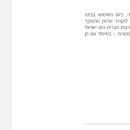
 כיום השימוש בבינה
 לוקהיד מרטין התמקד
רצות הברית כמו ישראל
מטרות – במיוחד אם הן