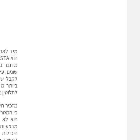
מיד לאחר
לקבל שלי
לחלוטין א
מזכיר חי
כי המטרה
היא לא 
מבצעיות.
היכולות 
במשרד המ