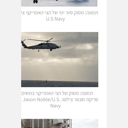
תמונה: מסוק סיור ימי של הצי האמריקני צילום:
U.S Navy
תמונה: מסוק של הצי האמריקני במשימת
סריקת סונאר צילום: MC1 Jason Noble/U.S.
Navy