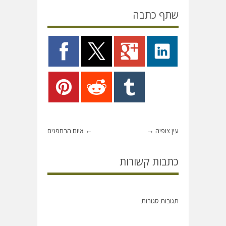
שתף כתבה
עין צופיה
→
←
איום הרחפנים
כתבות קשורות
תגובות סגורות