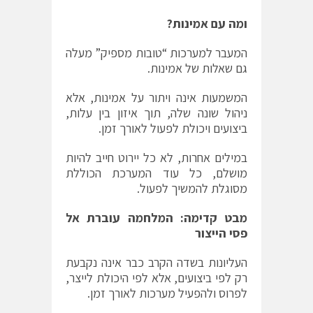
ומה עם אמינות
?
המעבר למערכות “טובות מספיק” מעלה
גם שאלות של אמינות.
המשמעות אינה ויתור על אמינות, אלא
ניהול שונה שלה, תוך איזון בין עלות,
ביצועים ויכולת לפעול לאורך זמן.
במילים אחרות, לא כל יירוט חייב להיות
מושלם, כל עוד המערכת הכוללת
מסוגלת להמשיך לפעול.
מבט קדימה: המלחמה עוברת אל
פסי הייצור
העליונות בשדה הקרב כבר אינה נקבעת
רק לפי ביצועים, אלא לפי היכולת לייצר,
לפרוס ולהפעיל מערכות לאורך זמן.