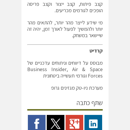
קצב פיתוח, קצב ייצור וקצב פריסה
הופכים לגורמים מכריעים.
מי שידע לייצר מהר יותר, להתאים מהר
יותר ולהמשיך לפעול לאורך זמן, יהיה זה
שיישאר במשחק.
קרדיט
מבוסס על דיווחים וניתוחים עדכניים של
Business Insider, Air & Space
Forces וגורמי תעשייה ביטחונית
מערכת ניו-טק מגזינים גרופ
שתף כתבה