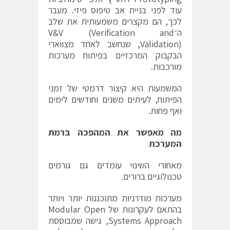
עוד לפני בניית אב טיפוס פיזי. מעבר
לכך, הם מקצרים משמעותית את שלב
ה־V&V (Verification and
Validation), שנחשב לאחד מצווארי
הבקבוק המרכזיים בפיתוח מערכות
מורכבות.
המשמעות היא קיצור דרמטי של זמני
הפיתוח, לעיתים משנים וחודשים לימים
ואף פחות.
מה מאפשר את המהפכה ברמת
המערכת
מאחורי השינוי עומדים גם גורמים
טכנולוגיים ברורים.
מערכות מודרניות מתוכננות יותר ויותר
בהתאם לעקרונות של Modular Open
Systems Approach, גישה שמבוססת