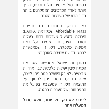
במיוחד מול איומים זולים ורבים, הופך
אותה לאחד המרכיבים המסקרנים ביותר
בדור הבא של מערכות ההגנה.
כאן בדיוק מתחברת גם תפיסת
Affordable Mass שמקדמת DARPA:
היכולת להפעיל מערכות רבות בעלות
נמוכה יחסית, תוך שמירה על רמת
אמינות מספקת, היא זו שמאפשרת
להתמודד עם שחיקה לאורך זמן.
במובן זה, ישראל ממחישה היטב את
המתח שבין יעילות כלכלית לבין אחריות
מבצעית. לא רק השאלה כמה ניתן לייצר,
אלא גם עד כמה ניתן לסמוך על
התוצאה, היא זו שמעצבת בפועל את
התפתחותן של מערכות ההגנה.
לייזר: לא רק זול יותר, אלא מודל
הפעלה אחר