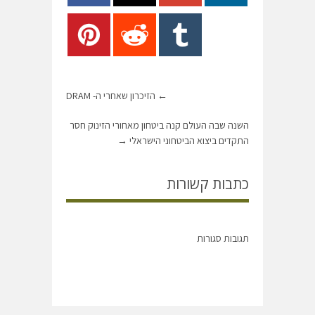
←
הזיכרון שאחרי ה- DRAM
השנה שבה העולם קנה ביטחון מאחורי הזינוק חסר
התקדים ביצוא הביטחוני הישראלי
→
כתבות קשורות
תגובות סגורות