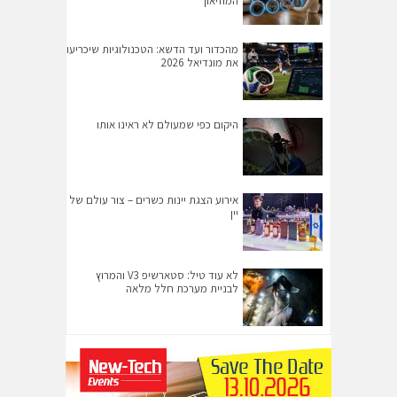
המוזיאון
מהכדור ועד הדשא: הטכנולוגיות שיכריעו
את מונדיאל 2026
היקום כפי שמעולם לא ראינו אותו
אירוע הצגת יינות כשרים – צור עולם של
יין
לא עוד טיל: סטארשיפ V3 והמרוץ
לבניית מערכת חלל מלאה