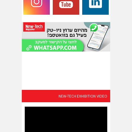
NEW-TECH EXHIBITION VIDEO