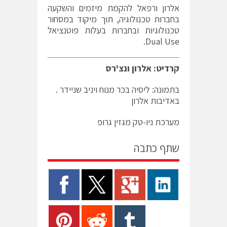
אלרון ורפאל להקמת מיזמים והשקעה
בחברות טכנולוגיה, תוך מיקוד במסחור
טכנולוגיות ובחברות בעלות פוטנציאל
Dual Use.
קרדיט: אלרון ונצ'רס
בתמונה: ליסיה בכר מנוח ויניב שניידר .
באדיבות אלרון
מערכת ניו-טק מגזין גרופ
שתף כתבה