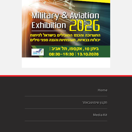
Home
תקנון שימוש באתר
Media Kit