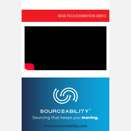
NEW-TECH EXHIBITION VIDEO