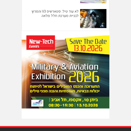
לא עוד טיל: סטארשיפ V3 והמרוץ
לבניית מערכת חלל מלאה