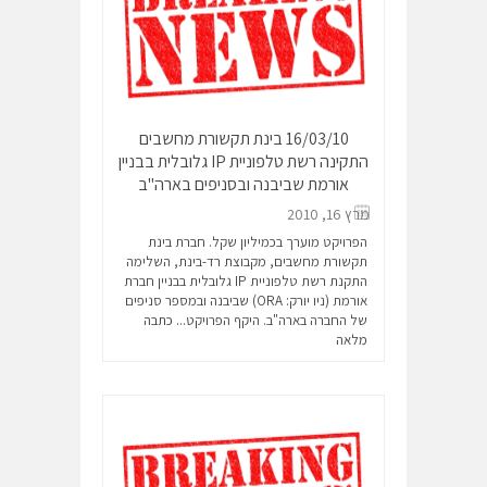
16/03/10 בינת תקשורת מחשבים
התקינה רשת טלפוניית IP גלובלית בבניין
אורמת שביבנה ובסניפים בארה"ב
מרץ 16, 2010
הפרויקט מוערך בכמיליון שקל. חברת בינת
תקשורת מחשבים, מקבוצת רד-בינת, השלימה
התקנת רשת טלפוניית IP גלובלית בבניין חברת
אורמת (ניו יורק: ORA) שביבנה ובמספר סניפים
של החברה בארה"ב. היקף הפרויקט...
כתבה
מלאה