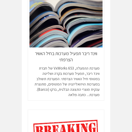
ווינד ריבר תפעיל מערכות בחיל האוויר
הצרפתי
מערכת ההפעלה, VxWorks 653 של חברת
ווינד ריבר, תפעיל מערכות בקרה ושליטה
במטוסי חיל האוויר הצרפתי. המערכת תשולב
במערכות הויזואליזציה של המטוסים, מתוצרת
ענקית מוצרי התצוגה הבלגית, ברקו (Barco).
מערכת...
כתבה מלאה