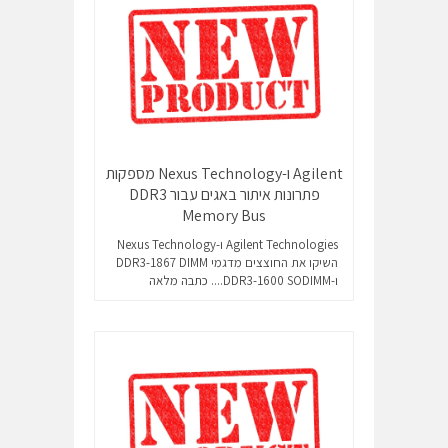
Agilent ו-Nexus Technology מספקות
פתרונות איתור באגים עבור DDR3
Memory Bus
Agilent Technologies ו-Nexus Technology
השיקו את החוצצים מדגמי DDR3-1867 DIMM
ו-DDR3-1600 SODIMM....
כתבה מלאה