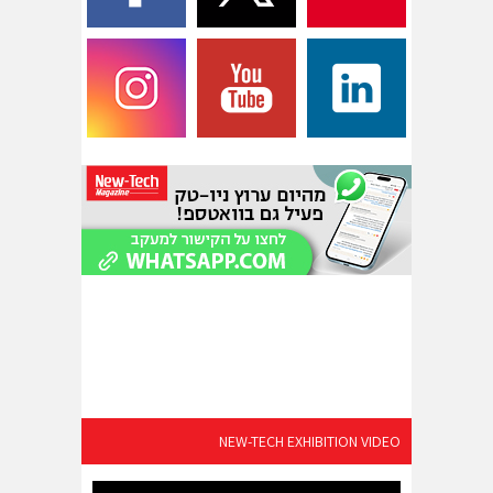
NEW-TECH EXHIBITION VIDEO