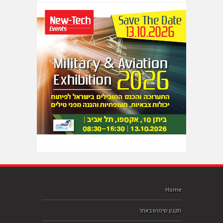
Home
תקנון שימוש באתר