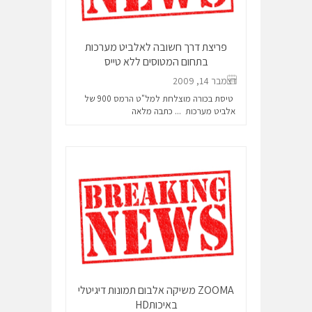
פריצת דרך חשובה לאלביט מערכות
בתחום המטוסים ללא טייס
דצמבר 14, 2009
טיסת בכורה מוצלחת למל"ט הרמס 900 של
אלביט מערכות ...
כתבה מלאה
ZOOMA משיקה אלבום תמונות דיגיטלי
באיכותHD