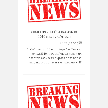
ארגונים צפויים להגדיל את הוצאות
הטכנולוגיה בשנת 2010
דצמבר 14, 2009
סקר ה-IT של אקסנצ'ר: ארגונים צפויים להגדיל
את הוצאות הטכנולוגיה בשנת 2010 העדיפות
הגבוהה ביותר להשקעה על פי 44% ממנהלי ה-
IT: וירטואליזציה ואיחוד שרתים...
כתבה מלאה