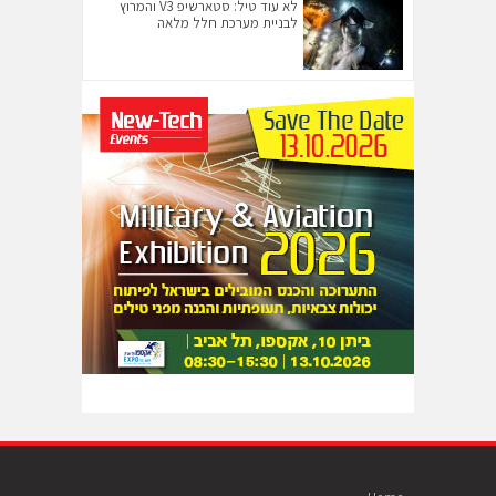
לא עוד טיל: סטארשיפ V3 והמרוץ
לבניית מערכת חלל מלאה