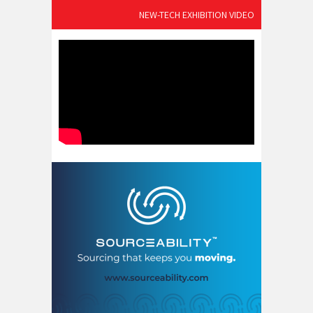
NEW-TECH EXHIBITION VIDEO