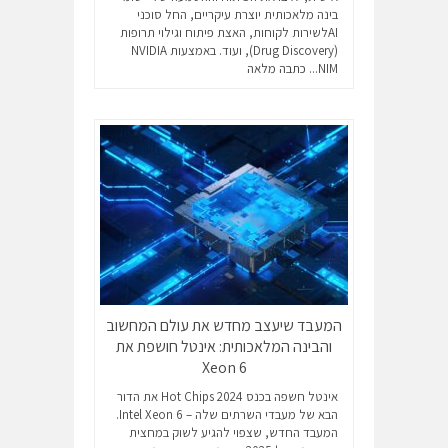
בינה מלאכותית יוצרת עיקריים, החל סוכני
AIלשירות לקוחות, האצת פיתוח וגילוי תרופות
(Drug Discovery), ועוד. באמצעות NVIDIA
NIM...
כתבה מלאה
המעבד שיעצב מחדש את עולם המחשוב
והבינה המלאכותית: אינטל חושפת את
Xeon 6
אינטל חשפה בכנס Hot Chips 2024 את הדור
הבא של מעבדי השרתים שלה – Intel Xeon 6.
המעבד החדש, שצפוי להגיע לשוק במחצית