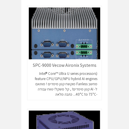
SPC-9000 Vecow Aironix Systems
(Intel® Core™ Ultra U series processors
feature CPU/GPU/NPU hybrid AI engines
מחשב Fanless מוקשח קטן מימדים ! מותאם
ל- AI קטן מימדים! , קל משקל! טווח עבודה
-40°C to 75°C...
כתבה מלאה