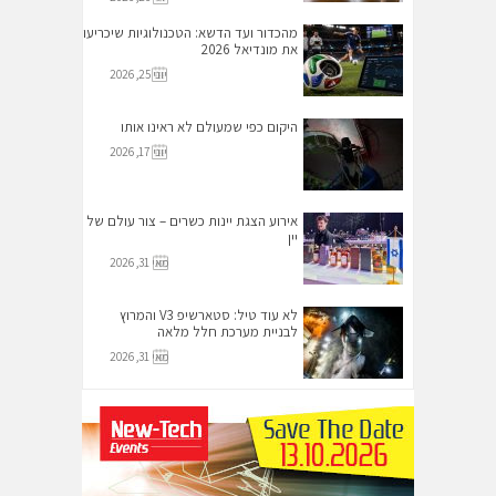
מהכדור ועד הדשא: הטכנולוגיות שיכריעו
את מונדיאל 2026
יוני 25, 2026
היקום כפי שמעולם לא ראינו אותו
יוני 17, 2026
אירוע הצגת יינות כשרים – צור עולם של
יין
מאי 31, 2026
לא עוד טיל: סטארשיפ V3 והמרוץ
לבניית מערכת חלל מלאה
מאי 31, 2026