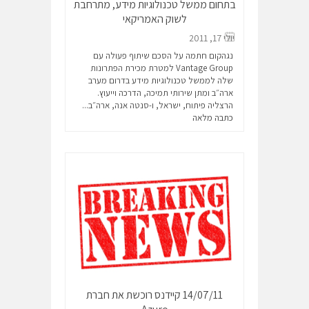
בתחום ממשל טכנולוגיות מידע, מתרחבת
לשוק האמריקאי
יולי 17, 2011
נגהקום חתמה על הסכם שיתוף פעולה עם
Vantage Group למטרת מכירת הפתרונות
שלה לממשל טכנולוגיות מידע בדרום מערב
ארה״ב ומתן שירותי תמיכה, הדרכה וייעוץ.
הרצליה פיתוח, ישראל, ו-סנטה אנה, ארה״ב...
כתבה מלאה
14/07/11 קיידנס רוכשת את חברת