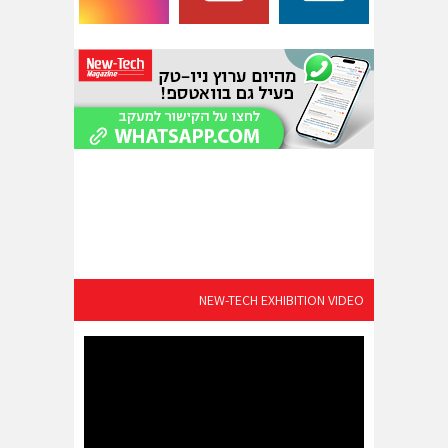
NEW-TECH EXHIBITION VIDEO