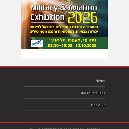
Home
תקנון שימוש באתר
Media Kit