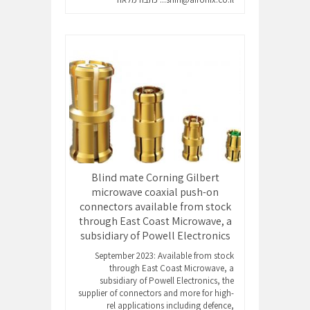
Blind mate Corning Gilbert
microwave coaxial push-on
connectors available from stock
through East Coast Microwave, a
subsidiary of Powell Electronics
September 2023: Available from stock
through East Coast Microwave, a
subsidiary of Powell Electronics, the
supplier of connectors and more for high-
rel applications including defence,