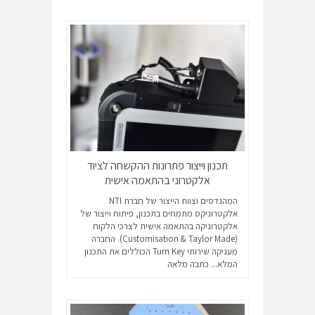
תכנון וייצור פתרונות ההקשחה לציוד
אלקטרוני בהתאמה אישית
המהנדסים וצוות הייצור של חברת NTI
אלקטרוניקס מתמחים בתכנון, פיתוח וייצור של
אלקטרוניקה בהתאמה אישית לצרכי הלקוח
(Customisation & Taylor Made). החברה
מעניקה שירותי Turn Key הכוללים את התכנון
המלא...
כתבה מלאה