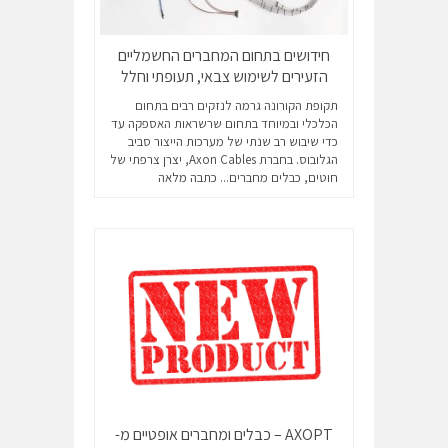
חידושים בתחום המחברים החשמליים
הזעירים לשימוש צבאי, תעופתי וחלל
תקופת הקורונה גרמה לנזקים רבים בתחום
הכלכלי ובמיוחד בתחום שרשראות האספקה עד
כדי שיבוש רב שנתי של מערכות הייצור סביב
הגלובוס. בחברת Axon Cables, יצרן צרפתי של
חוטים, כבלים מחברים...
כתבה מלאה
AXOPT – כבלים ומחברים אופטיים מ-