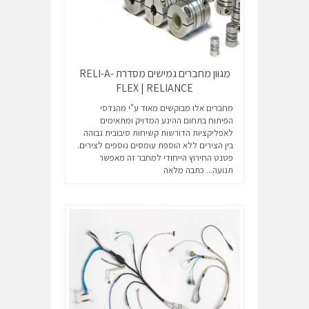
מגוון מחברים גמישים מסדרת RELI-A-
FLEX | RELIANCE
מחברים אלו מבוקשים מאוד ע"י מהנדסי
הפיתוח בתחום ההינע המדויק ומתאימים
לאפליקציות הדורשות קשיחות סיבובית גבוהה
בין הצירים ללא הוספת עומסים נוספים לצירים.
פטנט החירוץ הייחודי למחבר זה מאפשר
תנועה...
כתבה מלאה