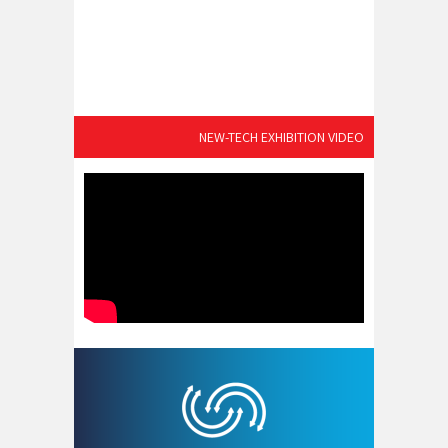
NEW-TECH EXHIBITION VIDEO