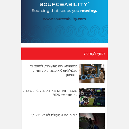
מחוץ לקופסה
כשההיסטוריה מתעוררת לחיים: כך
טכנולוגיות XR משנות את חוויית
המוזיאון
מהכדור ועד הדשא: הטכנולוגיות שיכריעו
את מונדיאל 2026
היקום כפי שמעולם לא ראינו אותו