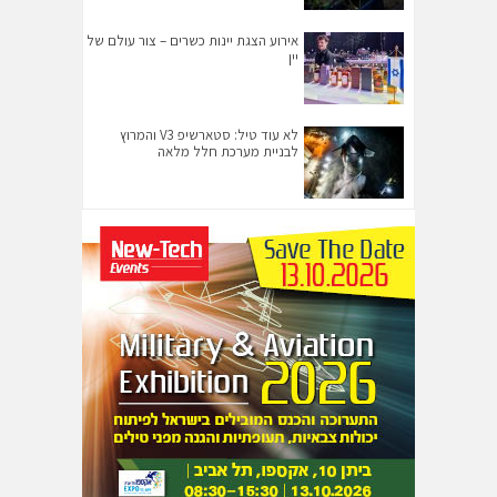
אירוע הצגת יינות כשרים – צור עולם של
יין
לא עוד טיל: סטארשיפ V3 והמרוץ
לבניית מערכת חלל מלאה