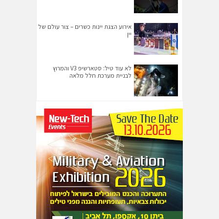
אירוע הצגת יינות כשרים – צור עולם של
יין
לא עוד טיל: סטארשיפ V3 והמרוץ
לבניית מערכת חלל מלאה