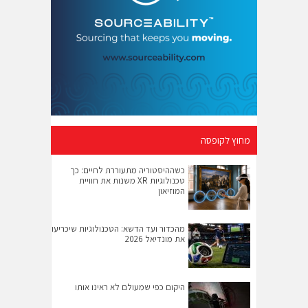
מחוץ לקופסה
כשההיסטוריה מתעוררת לחיים: כך
טכנולוגיות XR משנות את חוויית
המוזיאון
מהכדור ועד הדשא: הטכנולוגיות שיכריעו
את מונדיאל 2026
היקום כפי שמעולם לא ראינו אותו