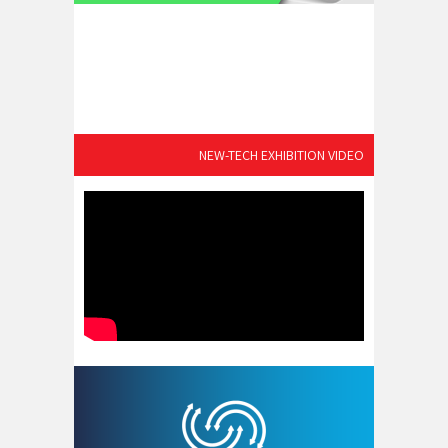
NEW-TECH EXHIBITION VIDEO