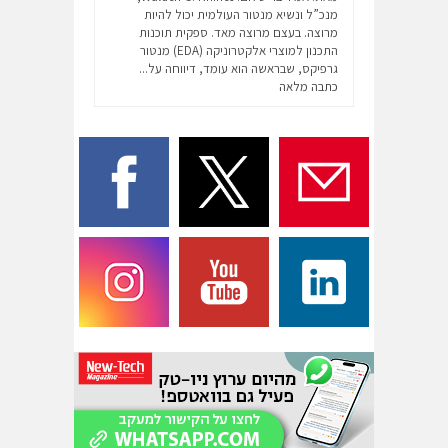
מנכ”ל ונשיא מנטור העולמית יכול להיות
מרוצה. בעצם מרוצה מאד. ספקית תוכנות
התכנון למוצרי אלקטרוניקה (EDA) מנטור
גרפיקס, שבראשה הוא עומד, דיווחה על...
כתבה מלאה