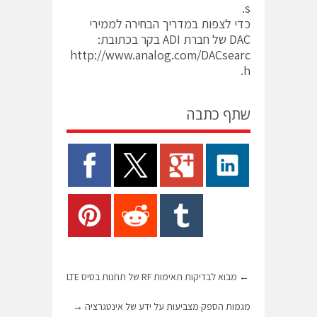
.
s
כדי לצפות במדריך הבחירה לממירי
DAC של חברת ADI בקר בכתובת:
http://www.analog.com/DACsearc
.
h
שתף כתבה
←
מבוא לבדיקות תאימות RF של תחנות בסיס LTE
מגמות הספק מצביעות על ידע של אינטגרציה
→