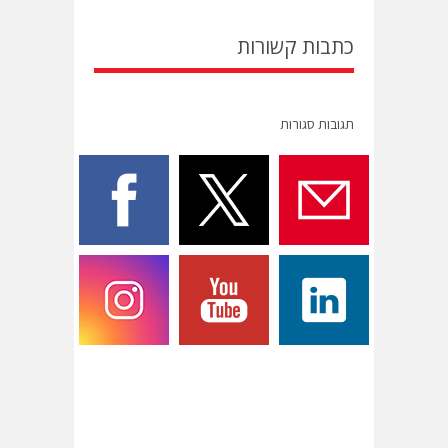
כתבות קשורות
תגובות סגורות