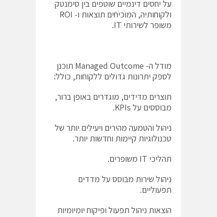
על יחסים דינמיים שוטפים בין סימנטק
ולקוחותיה, המוכיחים תוצאות ו- ROI
משופר לשירותי IT.
מודל ה- Managed Outcome תוכנן
לספק יתרונות גדולים ללקוחות, כולל:
תוצרים מדידים, מוגדרים באופן ברור,
מבוססים על KPIs.
ניהול והטמעה מהירים ויעילים יותר של
טכנולוגיות קיימות וחדשות יותר.
תהליכי IT משופרים.
ניהול שירות מבוסס על מדדים
תפעוליים.
הוצאות ניהול תפעול ופיקוח יומיומיות