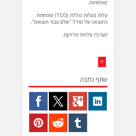
מופחתות.
עלות בעלות כוללת (TCO) מופחתת
כתוצאה של מודל "שלם עבור תוצאות".
הערכת עלויות מדויקת.
IT
שתף כתבה