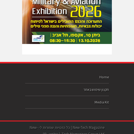
Home
תקנון שימוש באתר
Media Kit
New-Tech Magazine | כל הזכויות שמורות ל- New-