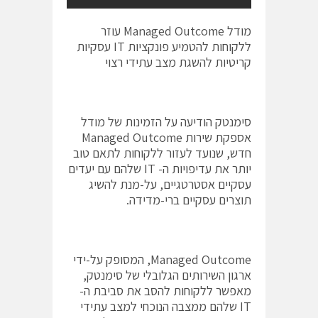
מודל Managed Outcome עוזר
ללקוחות להטמיע פונקציות IT עסקיות
קריטיות להשגת מצב עתידי רצוי
סימנטק הודיעה על הזמינות של מודל
אספקת שירות Managed Outcome
חדש, שנועד לעזור ללקוחות לתאם טוב
יותר את עדיפויות ה- IT שלהם עם יעדים
עסקיים אסטרטגיים, על-מנת להשיג
תוצרים עסקיים ברי-מדידה.
Managed Outcome, המסופק על-ידי
ארגון השירותים הגלובלי של סימנטק,
מאפשר ללקוחות להסב את סביבת ה-
IT שלהם ממצבה הנוכחי למצב עתידי