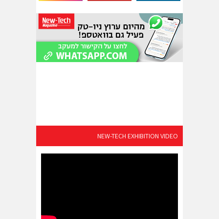
NEW-TECH EXHIBITION VIDEO