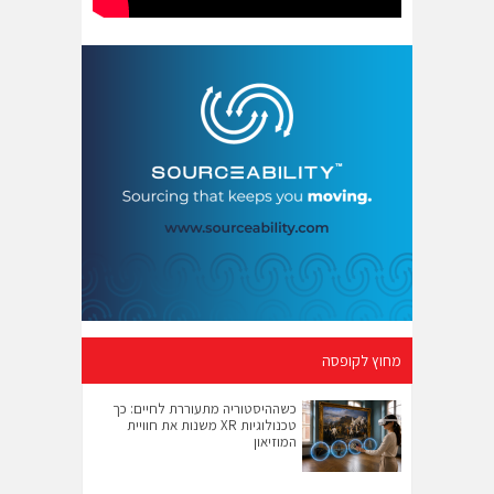
מחוץ לקופסה
כשההיסטוריה מתעוררת לחיים: כך
טכנולוגיות XR משנות את חוויית
המוזיאון