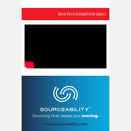
NEW-TECH EXHIBITION VIDEO