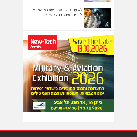
לא עוד טיל: סטארשיפ V3 והמרוץ
לבניית מערכת חלל מלאה