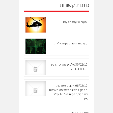
כתבות קשורות
יסעור או עיט סלעים
מערכות היפר ספקטראליות
30/12/10 אלביט מערכות רכשה
חברות בברזיל
06/12/10 אלביט מערכות
תספק למדינה באירופה מערכות
קשר מתקדמות ב- 17.7 מליון
אירו
תגובות סגורות